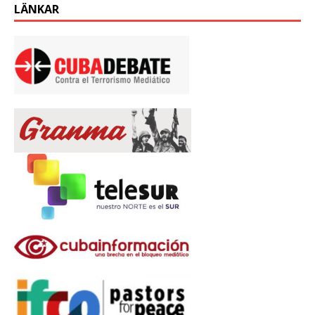
LÄNKAR