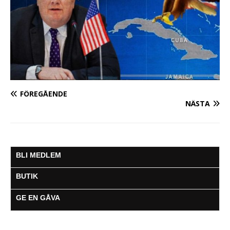
FÖREGÅENDE
NÄSTA
BLI MEDLEM
BUTIK
GE EN GÅVA