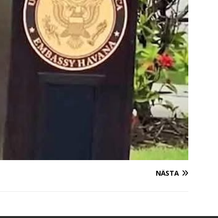
NÄSTA