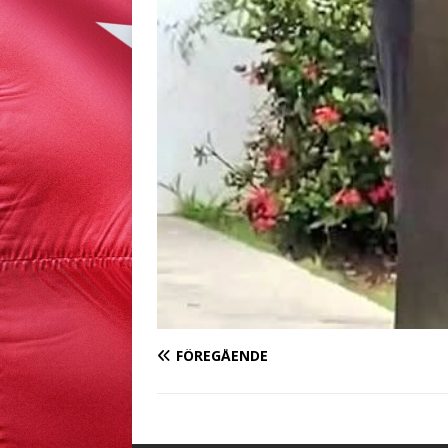
FÖREGÅENDE