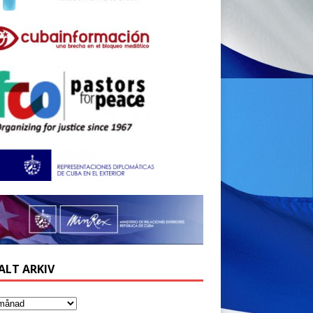
ALT ARKIV