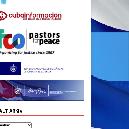
ALT ARKIV