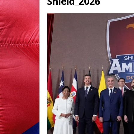
Shield_2026