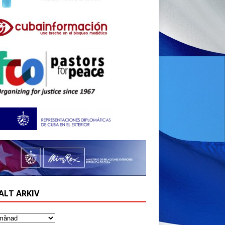
ALT ARKIV