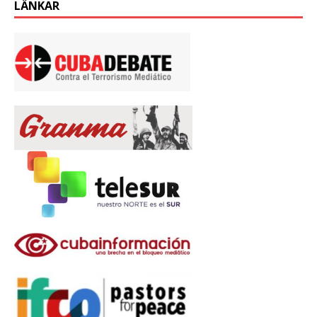
LÄNKAR