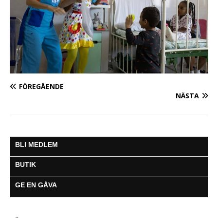
FÖREGÅENDE
NÄSTA
BLI MEDLEM
BUTIK
GE EN GÅVA