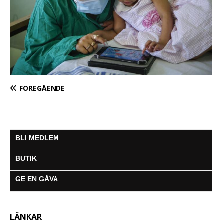
FÖREGÅENDE
BLI MEDLEM
BUTIK
GE EN GÅVA
LÄNKAR