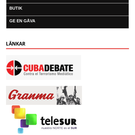
BUTIK
GE EN GÅVA
LÄNKAR