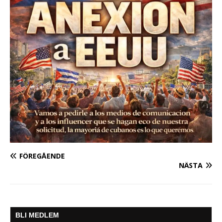
FÖREGÅENDE
NÄSTA
BLI MEDLEM