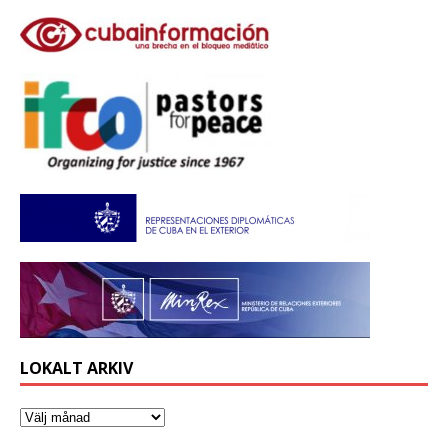
LOKALT ARKIV