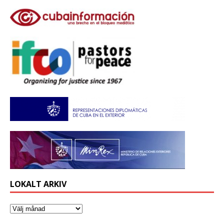
LOKALT ARKIV