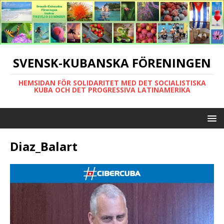
SVENSK-KUBANSKA FÖRENINGEN
HEMSIDAN FÖR SOLIDARITET MED DET SOCIALISTISKA
KUBA OCH DET PROGRESSIVA LATINAMERIKA
Diaz_Balart