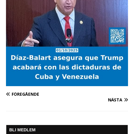
FÖREGÅENDE
NÄSTA
BLI MEDLEM