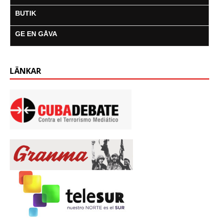
BUTIK
GE EN GÅVA
LÄNKAR