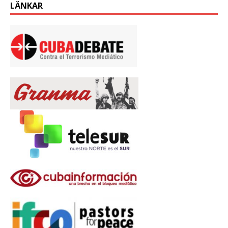
LÄNKAR