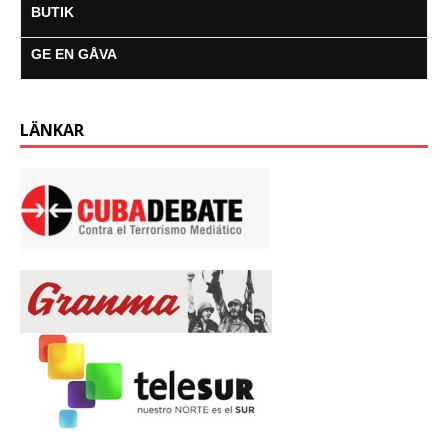
BUTIK
GE EN GÅVA
LÄNKAR