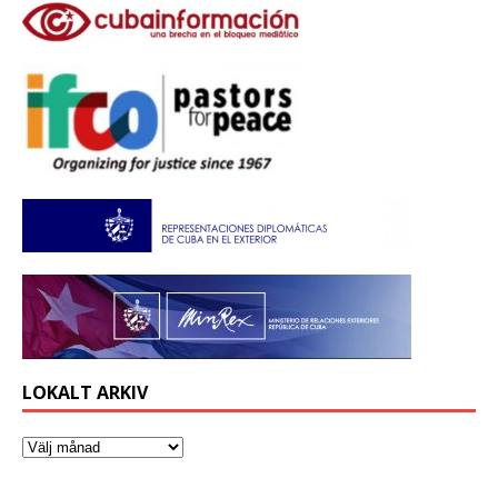
LOKALT ARKIV