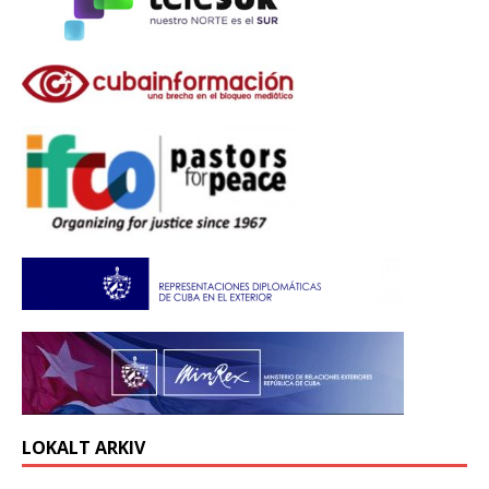
LOKALT ARKIV