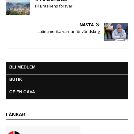
Till Brasiliens försvar
NÄSTA
Latinamerika varnar för världskrig
BLI MEDLEM
BUTIK
GE EN GÅVA
LÄNKAR