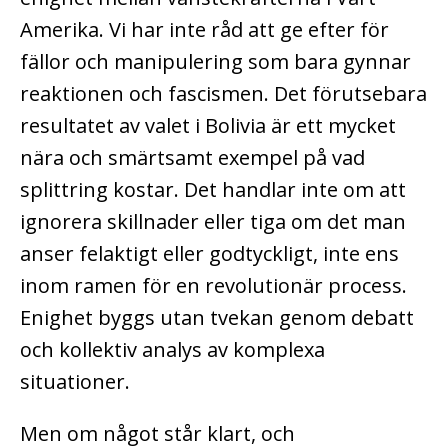
Amerika. Vi har inte råd att ge efter för
fällor och manipulering som bara gynnar
reaktionen och fascismen. Det förutsebara
resultatet av valet i Bolivia är ett mycket
nära och smärtsamt exempel på vad
splittring kostar. Det handlar inte om att
ignorera skillnader eller tiga om det man
anser felaktigt eller godtyckligt, inte ens
inom ramen för en revolutionär process.
Enighet byggs utan tvekan genom debatt
och kollektiv analys av komplexa
situationer.
Men om något står klart, och