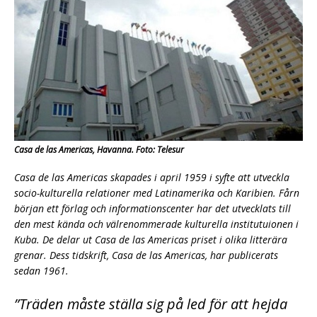
Casa de las Americas, Havanna. Foto: Telesur
Casa de las Americas skapades i april 1959 i syfte att utveckla
socio-kulturella relationer med Latinamerika och Karibien. Fårn
början ett förlag och informationscenter har det utvecklats till
den mest kända och välrenommerade kulturella institutuionen i
Kuba. De delar ut Casa de las Americas priset i olika litterära
grenar. Dess tidskrift, Casa de las Americas, har publicerats
sedan 1961.
”Träden måste ställa sig på led för att hejda