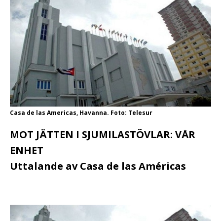
Casa de las Americas, Havanna. Foto: Telesur
MOT JÄTTEN I SJUMILASTÖVLAR: VÅR
ENHET
Uttalande av Casa de las Américas