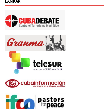
LÄNKAR