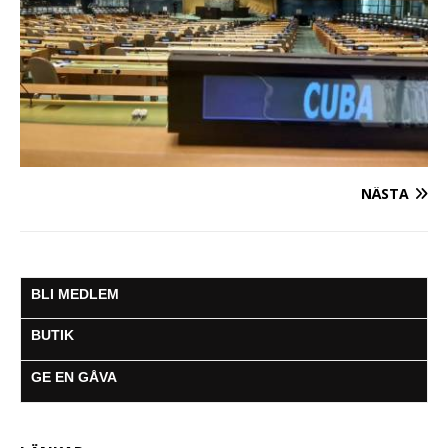
NÄSTA
BLI MEDLEM
BUTIK
GE EN GÅVA