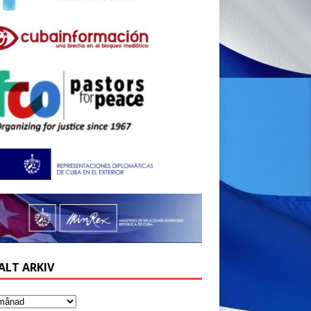
ALT ARKIV