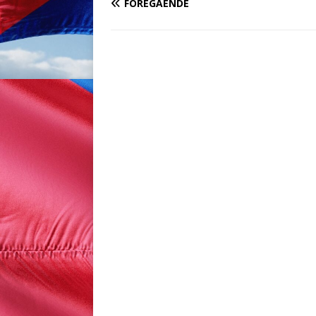
FÖREGÅENDE