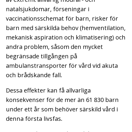
natalsjukdomar, förseningar i
vaccinationsschemat för barn, risker för
barn med särskilda behov (hemventilation,
mekanisk aspiration och klimatisering) och
andra problem, såsom den mycket
begränsade tillgången på
ambulanstransporter för vård vid akuta
och brådskande fall.
Dessa effekter kan få allvarliga
konsekvenser för de mer än 61 830 barn
under ett år som behöver särskild vård i
denna första livsfas.