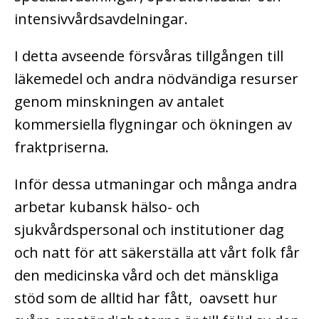
intensivvårdsavdelningar.
I detta avseende försvåras tillgången till
läkemedel och andra nödvändiga resurser
genom minskningen av antalet
kommersiella flygningar och ökningen av
fraktpriserna.
Inför dessa utmaningar och många andra
arbetar kubansk hälso- och
sjukvårdspersonal och institutioner dag
och natt för att säkerställa att vårt folk får
den medicinska vård och det mänskliga
stöd som de alltid har fått, oavsett hur