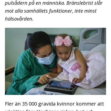
pulsådern på en människa. Bränslebrist slår
mot alla samhällets funktioner, inte minst
hälsovården.
Fler än 35 000 gravida kvinnor kommer att