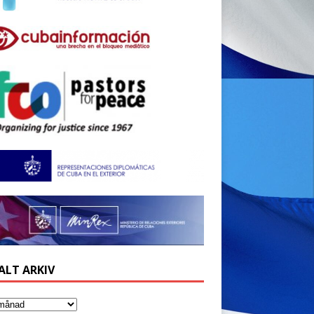
ALT ARKIV