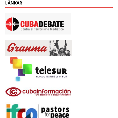
LÄNKAR