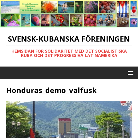
SVENSK-KUBANSKA FÖRENINGEN
HEMSIDAN FÖR SOLIDARITET MED DET SOCIALISTISKA
KUBA OCH DET PROGRESSIVA LATINAMERIKA
Honduras_demo_valfusk