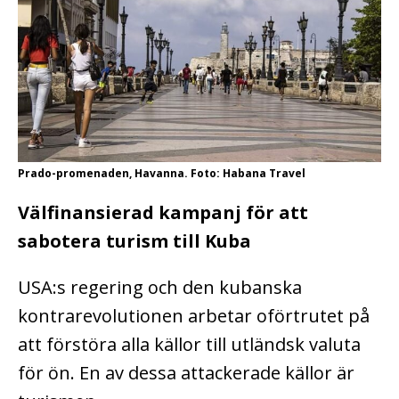
Prado-promenaden, Havanna. Foto: Habana Travel
Välfinansierad kampanj för att
sabotera turism till Kuba
USA:s regering och den kubanska
kontrarevolutionen arbetar oförtrutet på
att förstöra alla källor till utländsk valuta
för ön. En av dessa attackerade källor är