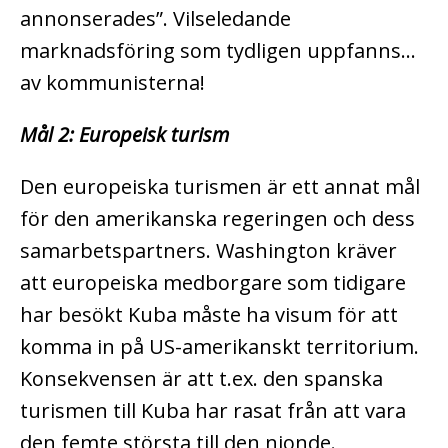
annonserades”. Vilseledande
marknadsföring som tydligen uppfanns…
av kommunisterna!
Mål 2: Europeisk turism
Den europeiska turismen är ett annat mål
för den amerikanska regeringen och dess
samarbetspartners. Washington kräver
att europeiska medborgare som tidigare
har besökt Kuba måste ha visum för att
komma in på US-amerikanskt territorium.
Konsekvensen är att t.ex. den spanska
turismen till Kuba har rasat från att vara
den femte största till den nionde.