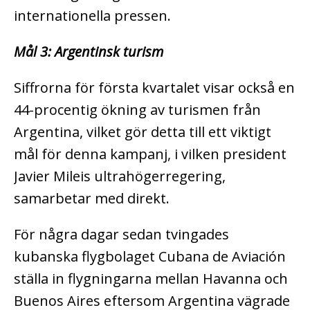
internationella pressen.
Mål 3: Argentinsk turism
Siffrorna för första kvartalet visar också en
44-procentig ökning av turismen från
Argentina, vilket gör detta till ett viktigt
mål för denna kampanj, i vilken president
Javier Mileis ultrahögerregering,
samarbetar med direkt.
För några dagar sedan tvingades
kubanska flygbolaget Cubana de Aviación
ställa in flygningarna mellan Havanna och
Buenos Aires eftersom Argentina vägrade