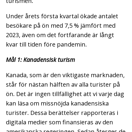
turismen.
Under årets första kvartal ökade antalet
besökare på ön med 7,5 % jämfört med
2023, även om det fortfarande är långt
kvar till tiden före pandemin.
Mål 1: Kanadensisk turism
Kanada, som är den viktigaste marknaden,
står för nästan hälften av alla turister på
ön. Det är ingen tillfällighet att vi varje dag
kan läsa om missnöjda kanadensiska
turister. Dessa berättelser rapporteras i
digitala medier som finansieras av den
amerikanska regeringen. Sedan återges de