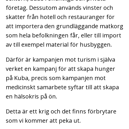
företag. Dessutom används vinster och
skatter från hotell och restauranger för
att importera den grundläggande matkorg
som hela befolkningen får, eller till import
av till exempel material för husbyggen.
Därför är kampanjen mot turism i själva
verket en kampanj för att skapa hunger
på Kuba, precis som kampanjen mot
medicinskt samarbete syftar till att skapa
en hälsokris på ön.
Detta är ett krig och det finns förbrytare
som vi kommer att peka ut.