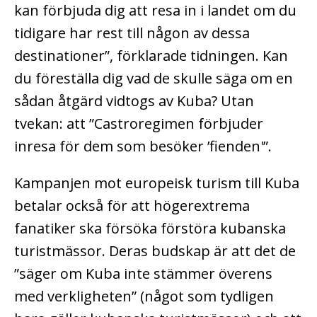
kan förbjuda dig att resa in i landet om du
tidigare har rest till någon av dessa
destinationer”, förklarade tidningen. Kan
du föreställa dig vad de skulle säga om en
sådan åtgärd vidtogs av Kuba? Utan
tvekan: att ”Castroregimen förbjuder
inresa för dem som besöker ’fienden'”.
Kampanjen mot europeisk turism till Kuba
betalar också för att högerextrema
fanatiker ska försöka förstöra kubanska
turistmässor. Deras budskap är att det de
”säger om Kuba inte stämmer överens
med verkligheten” (något som tydligen