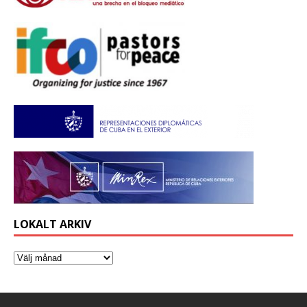
LOKALT ARKIV