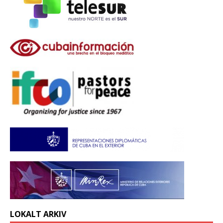
LOKALT ARKIV