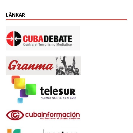
LÄNKAR