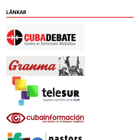
LÄNKAR