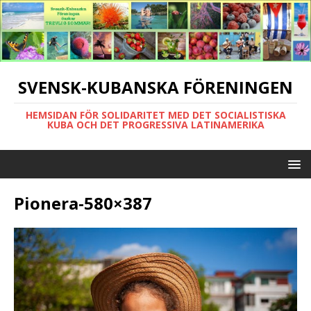
SVENSK-KUBANSKA FÖRENINGEN
HEMSIDAN FÖR SOLIDARITET MED DET SOCIALISTISKA
KUBA OCH DET PROGRESSIVA LATINAMERIKA
Pionera-580×387