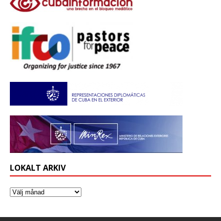
LOKALT ARKIV