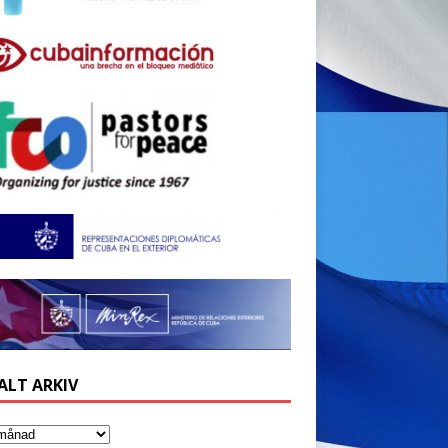
ALT ARKIV