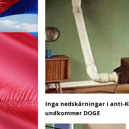
Inga nedskärningar i anti-
undkommer DOGE