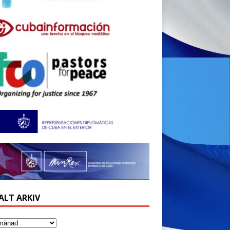
ALT ARKIV