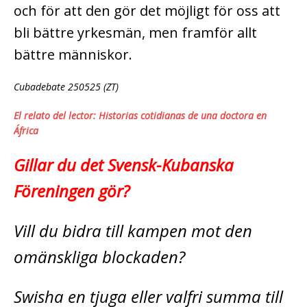
och för att den gör det möjligt för oss att
bli bättre yrkesmän, men framför allt
bättre människor.
Cubadebate 250525 (ZT)
El relato del lector: Historias cotidianas de una doctora en
África
Gillar du det Svensk-Kubanska
Föreningen gör?
Vill du bidra till kampen mot den
omänskliga blockaden?
Swisha en tjuga eller valfri summa till