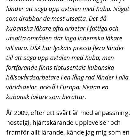
länder att säga upp avtalen med Kuba. Något
som drabbar de mest utsatta. Det då
kubanska läkare ofta arbetar i fattiga och
utsatta områden där inga inhemska läkare
vill vara. USA har lyckats pressa flera länder
till att säga upp avtalen med Kuba, men
fortfarande finns tiotusentals kubanska
hälsovårdsarbetare i en lång rad länder i alla
världsdelar, också i Europa. Nedan en
kubansk läkare som berättar.
År 2009, efter ett svårt år med anpassning,
nostalgi, hjärtskärande upplevelser och
framför allt lärande, kände jag mig som en