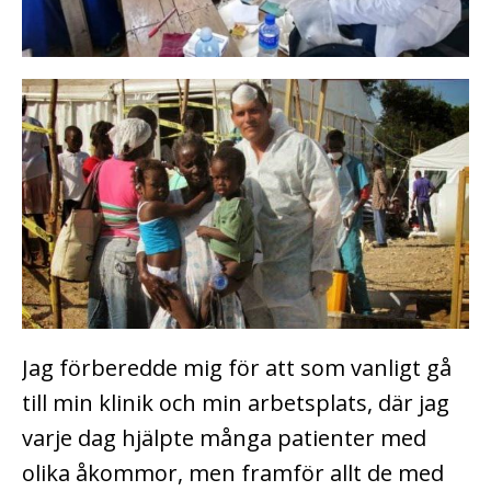
Jag förberedde mig för att som vanligt gå
till min klinik och min arbetsplats, där jag
varje dag hjälpte många patienter med
olika åkommor, men framför allt de med