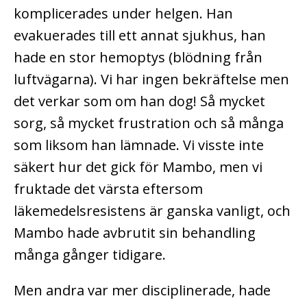
komplicerades under helgen. Han
evakuerades till ett annat sjukhus, han
hade en stor hemoptys (blödning från
luftvägarna). Vi har ingen bekräftelse men
det verkar som om han dog! Så mycket
sorg, så mycket frustration och så många
som liksom han lämnade. Vi visste inte
säkert hur det gick för Mambo, men vi
fruktade det värsta eftersom
läkemedelsresistens är ganska vanligt, och
Mambo hade avbrutit sin behandling
många gånger tidigare.
Men andra var mer disciplinerade, hade