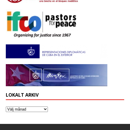
LOKALT ARKIV