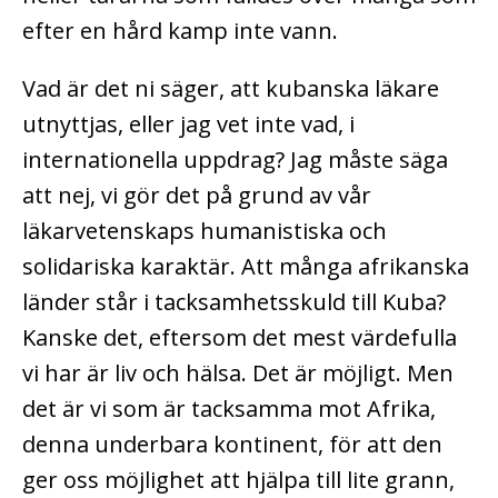
efter en hård kamp inte vann.
Vad är det ni säger, att kubanska läkare
utnyttjas, eller jag vet inte vad, i
internationella uppdrag? Jag måste säga
att nej, vi gör det på grund av vår
läkarvetenskaps humanistiska och
solidariska karaktär. Att många afrikanska
länder står i tacksamhetsskuld till Kuba?
Kanske det, eftersom det mest värdefulla
vi har är liv och hälsa. Det är möjligt. Men
det är vi som är tacksamma mot Afrika,
denna underbara kontinent, för att den
ger oss möjlighet att hjälpa till lite grann,