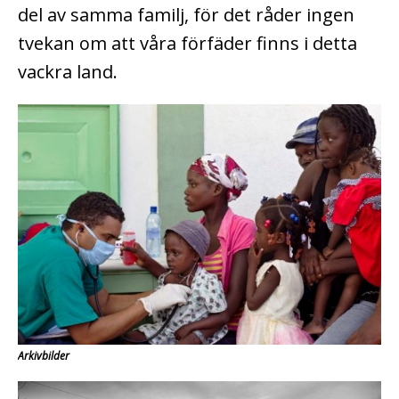
del av samma familj, för det råder ingen
tvekan om att våra förfäder finns i detta
vackra land.
Arkivbilder