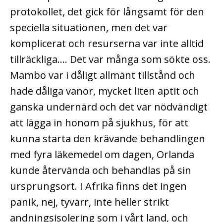
protokollet, det gick för långsamt för den
speciella situationen, men det var
komplicerat och resurserna var inte alltid
tillräckliga…. Det var många som sökte oss.
Mambo var i dåligt allmänt tillstånd och
hade dåliga vanor, mycket liten aptit och
ganska undernärd och det var nödvändigt
att lägga in honom på sjukhus, för att
kunna starta den krävande behandlingen
med fyra läkemedel om dagen, Orlanda
kunde återvända och behandlas på sin
ursprungsort. I Afrika finns det ingen
panik, nej, tyvärr, inte heller strikt
andningsisolering som i vårt land, och