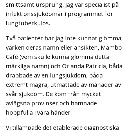
smittsamt ursprung, jag var specialist på
infektionssjukdomar i programmet för
lungtuberkulos.
Två patienter har jag inte kunnat glömma,
varken deras namn eller ansikten, Mambo
Café (vem skulle kunna glömma detta
märkliga namn) och Orlanda Patricia, båda
drabbade av en lungsjukdom, båda
extremt magra, utmattade av månader av
svår sjukdom. De kom från mycket
avlägsna provinser och hamnade
hoppfulla i våra händer.
Vi tillämpade det etablerade diagnostiska