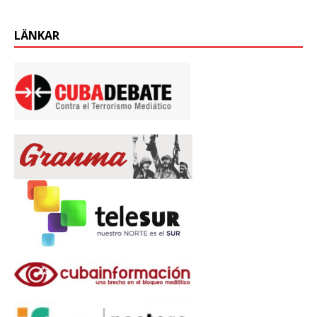
LÄNKAR