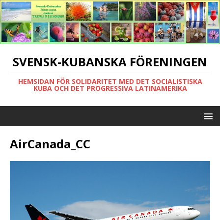
SVENSK-KUBANSKA FÖRENINGEN
HEMSIDAN FÖR SOLIDARITET MED DET SOCIALISTISKA
KUBA OCH DET PROGRESSIVA LATINAMERIKA
AirCanada_CC