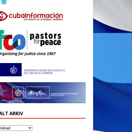
ALT ARKIV