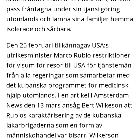
pass fråntagna under sin tjänstgöring
utomlands och lämna sina familjer hemma
isolerade och sårbara.
Den 25 februari tillkännagav USA:s
utrikesminister Marco Rubio restriktioner
för visum för resor till USA för tjänstemän
från alla regeringar som samarbetar med
det kubanska programmet för medicinsk
hjälp utomlands. I en artikel i Amsterdam
News den 13 mars ansåg Bert Wilkeson att
Rubios karaktärisering av de kubanska
läkarbrigaderna som en form av
människohandel var bisarr. Wilkerson