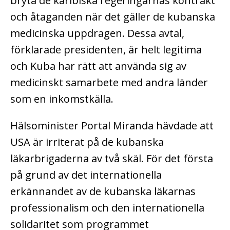
bryta de karibiska regeringarnas kontrakt
och åtaganden när det gäller de kubanska
medicinska uppdragen. Dessa avtal,
förklarade presidenten, är helt legitima
och Kuba har rätt att använda sig av
medicinskt samarbete med andra länder
som en inkomstkälla.
Hälsominister Portal Miranda hävdade att
USA är irriterat på de kubanska
läkarbrigaderna av två skäl. För det första
på grund av det internationella
erkännandet av de kubanska läkarnas
professionalism och den internationella
solidaritet som programmet