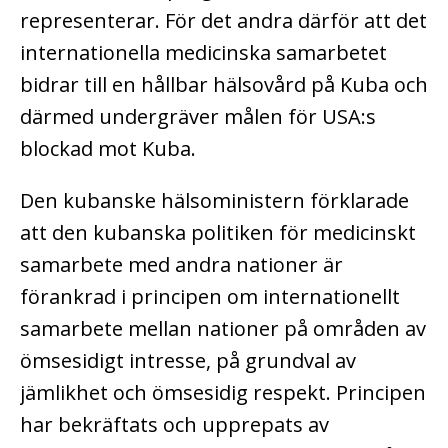
representerar. För det andra därför att det
internationella medicinska samarbetet
bidrar till en hållbar hälsovård på Kuba och
därmed undergräver målen för USA:s
blockad mot Kuba.
Den kubanske hälsoministern förklarade
att den kubanska politiken för medicinskt
samarbete med andra nationer är
förankrad i principen om internationellt
samarbete mellan nationer på områden av
ömsesidigt intresse, på grundval av
jämlikhet och ömsesidig respekt. Principen
har bekräftats och upprepats av