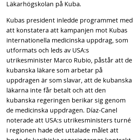
Läkarhögskolan på Kuba.
Kubas president inledde programmet med
att konstatera att kampanjen mot Kubas
internationella medicinska uppdrag, som
utformats och leds av USA:s
utrikesminister Marco Rubio, påstår att de
kubanska läkare som arbetar på
uppdragen är som slavar, att de kubanska
läkarna inte får betalt och att den
kubanska regeringen berikar sig genom
de medicinska uppdragen. Díaz-Canel
noterade att USA:s utrikesministers turné
i regionen hade det uttalade målet att