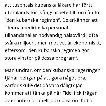
att tusentals kubanska läkare har förts
utomlands för tvångsarbete till förmån för
”den kubanska regimen”. De erkänner att
”denna medicinska personal
tillhandahåller nödvändig hälsovård i ofta
svåra miljöer”, men motivet är ekonomiskt,
eftersom ”den kubanska regimen gör
stora vinster på dessa program”.
Man undrar, om den kubanska regeringen
tjänar pengar på att göra något bra,
varför skulle det då vara dåligt? Jag
kommer att tänka på när Fidel fick frågan
av en internationell journalist om Kuba