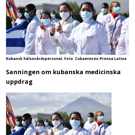
Kubansk hälsovårdspersonal. Foto: Cubaminrex-Prensa Latina
Sanningen om kubanska medicinska
uppdrag