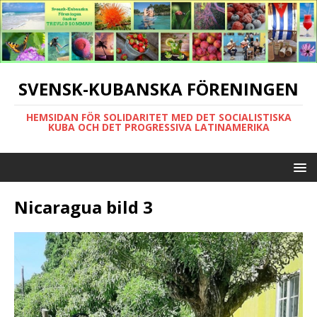
SVENSK-KUBANSKA FÖRENINGEN
HEMSIDAN FÖR SOLIDARITET MED DET SOCIALISTISKA
KUBA OCH DET PROGRESSIVA LATINAMERIKA
Nicaragua bild 3