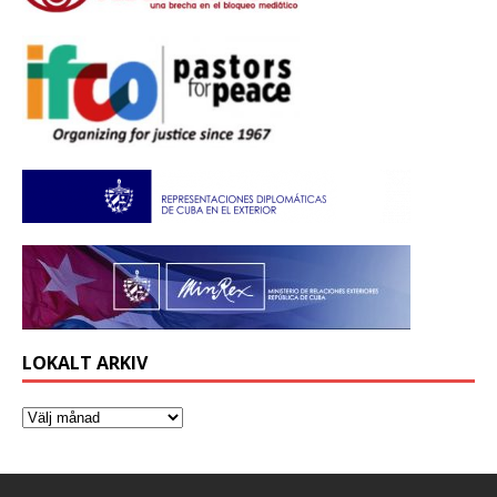
LOKALT ARKIV