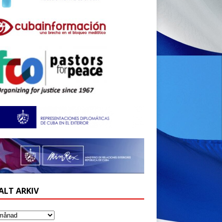
ALT ARKIV