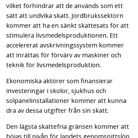
vilket förhindrar att de används som ett
sätt att undvika skatt. Jordbrukssektorn
kommer att ha en sänkt skattesats för att
stimulera livsmedelsproduktionen. Ett
accelererat avskrivningssystem kommer
att inrättas för förvärv av maskiner och
teknik för livsmedelsproduktion.
Ekonomiska aktörer som finansierar
investeringar i skolor, sjukhus och
solpanelinstallationer kommer att kunna
dra av dessa utgifter från sin skatt.
Den lägsta skattefria gränsen kommer att
höjas till nivån för landets genomsnittslön