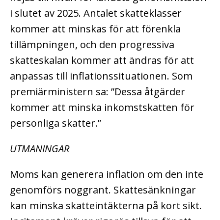
i slutet av 2025. Antalet skatteklasser
kommer att minskas för att förenkla
tillämpningen, och den progressiva
skatteskalan kommer att ändras för att
anpassas till inflationssituationen. Som
premiärministern sa: ”Dessa åtgärder
kommer att minska inkomstskatten för
personliga skatter.”
UTMANINGAR
Moms kan generera inflation om den inte
genomförs noggrant. Skattesänkningar
kan minska skatteintäkterna på kort sikt.