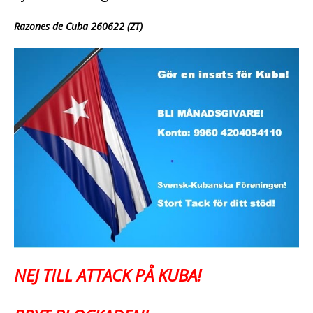
Razones de Cuba 260622 (ZT)
NEJ TILL ATTACK PÅ KUBA!