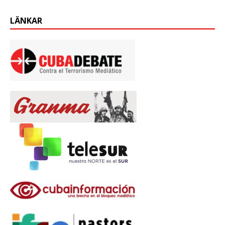
LÄNKAR