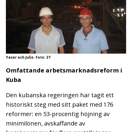
Yaser och Julio. Foto: ZT
Omfattande arbetsmarknadsreform i
Kuba
Den kubanska regeringen har tagit ett
historiskt steg med sitt paket med 176
reformer: en 53-procentig höjning av
minimilönen, avskaffande av