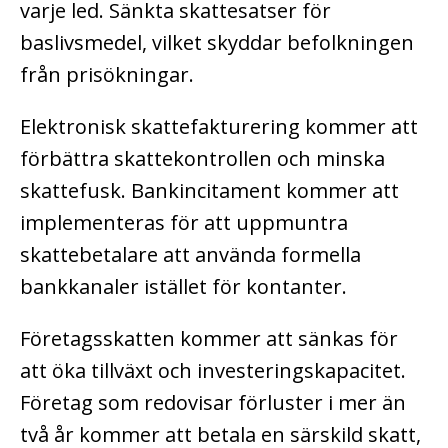
varje led. Sänkta skattesatser för
baslivsmedel, vilket skyddar befolkningen
från prisökningar.
Elektronisk skattefakturering kommer att
förbättra skattekontrollen och minska
skattefusk. Bankincitament kommer att
implementeras för att uppmuntra
skattebetalare att använda formella
bankkanaler istället för kontanter.
Företagsskatten kommer att sänkas för
att öka tillväxt och investeringskapacitet.
Företag som redovisar förluster i mer än
två år kommer att betala en särskild skatt,