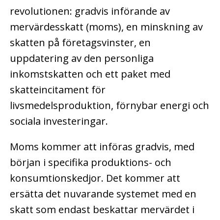
revolutionen: gradvis införande av
mervärdesskatt (moms), en minskning av
skatten på företagsvinster, en
uppdatering av den personliga
inkomstskatten och ett paket med
skatteincitament för
livsmedelsproduktion, förnybar energi och
sociala investeringar.
Moms kommer att införas gradvis, med
början i specifika produktions- och
konsumtionskedjor. Det kommer att
ersätta det nuvarande systemet med en
skatt som endast beskattar mervärdet i