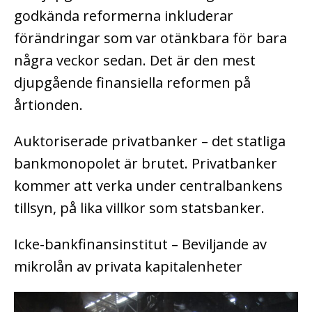
godkända reformerna inkluderar
förändringar som var otänkbara för bara
några veckor sedan. Det är den mest
djupgående finansiella reformen på
årtionden.
Auktoriserade privatbanker – det statliga
bankmonopolet är brutet. Privatbanker
kommer att verka under centralbankens
tillsyn, på lika villkor som statsbanker.
Icke-bankfinansinstitut – Beviljande av
mikrolån av privata kapitalenheter