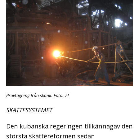
Provtagning från skänk. Foto: ZT
SKATTESYSTEMET
Den kubanska regeringen tillkännagav den
största skattereformen sedan