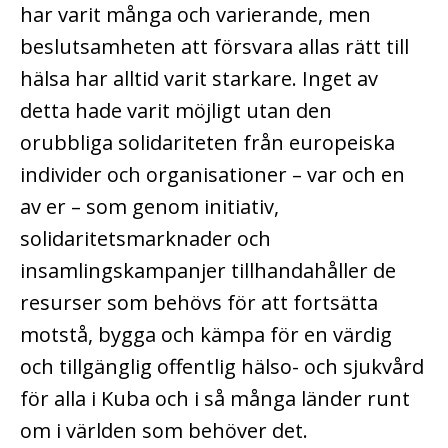
har varit många och varierande, men
beslutsamheten att försvara allas rätt till
hälsa har alltid varit starkare. Inget av
detta hade varit möjligt utan den
orubbliga solidariteten från europeiska
individer och organisationer – var och en
av er – som genom initiativ,
solidaritetsmarknader och
insamlingskampanjer tillhandahåller de
resurser som behövs för att fortsätta
motstå, bygga och kämpa för en värdig
och tillgänglig offentlig hälso- och sjukvård
för alla i Kuba och i så många länder runt
om i världen som behöver det.