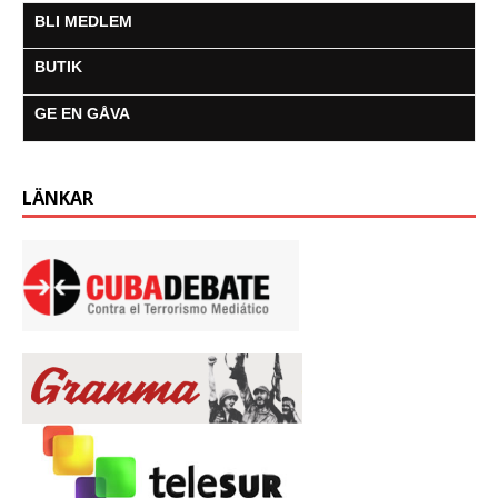
BLI MEDLEM
BUTIK
GE EN GÅVA
LÄNKAR