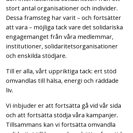
stort antal organisationer och individer.
Dessa framsteg har varit – och fortsätter
att vara – möjliga tack vare det solidariska
engagemanget från våra medlemmar,
institutioner, solidaritetsorganisationer
och enskilda stödjare.
Till er alla, vårt uppriktiga tack: ert stöd
omvandlas till hälsa, energi och räddade
liv.
Vi inbjuder er att fortsätta gå vid vår sida
och att fortsätta stödja våra kampanjer.
Tillsammans kan vi fortsätta omvandla