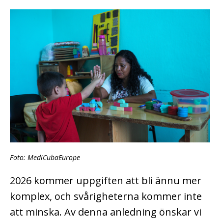
Foto: MediCubaEurope
2026 kommer uppgiften att bli ännu mer
komplex, och svårigheterna kommer inte
att minska. Av denna anledning önskar vi