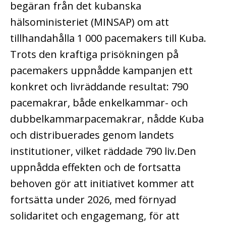
begäran från det kubanska
hälsoministeriet (MINSAP) om att
tillhandahålla 1 000 pacemakers till Kuba.
Trots den kraftiga prisökningen på
pacemakers uppnådde kampanjen ett
konkret och livräddande resultat: 790
pacemakrar, både enkelkammar- och
dubbelkammarpacemakrar, nådde Kuba
och distribuerades genom landets
institutioner, vilket räddade 790 liv.Den
uppnådda effekten och de fortsatta
behoven gör att initiativet kommer att
fortsätta under 2026, med förnyad
solidaritet och engagemang, för att