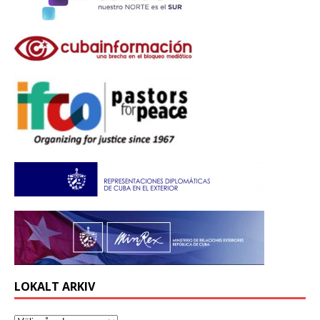
LOKALT ARKIV