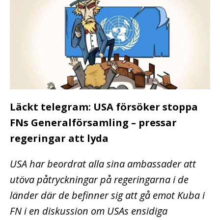
Läckt telegram: USA försöker stoppa
FNs Generalförsamling – pressar
regeringar att lyda
USA har beordrat alla sina ambassader att
utöva påtryckningar på regeringarna i de
länder där de befinner sig att gå emot Kuba i
FN i en diskussion om USAs ensidiga