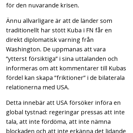
för den nuvarande krisen.
Ännu allvarligare är att de länder som
traditionellt har stött Kuba i FN får en
direkt diplomatisk varning från
Washington. De uppmanas att vara
”ytterst försiktiga” i sina uttalanden och
informeras om att kommentarer till Kubas
fördel kan skapa ”friktioner” i de bilaterala
relationerna med USA.
Detta innebär att USA försöker införa en
global tystnad: regeringar pressas att inte
tala, att inte fördöma, att inte nämna
blockaden och att inte erkänna det lidande