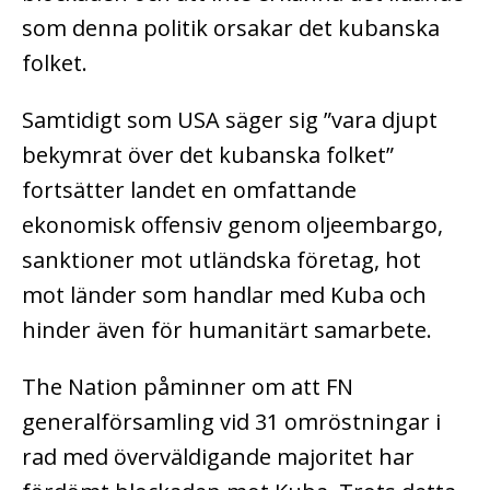
som denna politik orsakar det kubanska
folket.
Samtidigt som USA säger sig ”vara djupt
bekymrat över det kubanska folket”
fortsätter landet en omfattande
ekonomisk offensiv genom oljeembargo,
sanktioner mot utländska företag, hot
mot länder som handlar med Kuba och
hinder även för humanitärt samarbete.
The Nation påminner om att FN
generalförsamling vid 31 omröstningar i
rad med överväldigande majoritet har