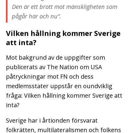
Den är ett brott mot mänskligheten som
pågår här och nu”.
Vilken hållning kommer Sverige
att inta?
Mot bakgrund av de uppgifter som
publicerats av The Nation om USA
påtryckningar mot FN och dess
medlemsstater uppstår en oundviklig
fråga: Vilken hållning kommer Sverige att
inta?
Sverige har i årtionden försvarat
folkrätten, multilateralismen och folkens