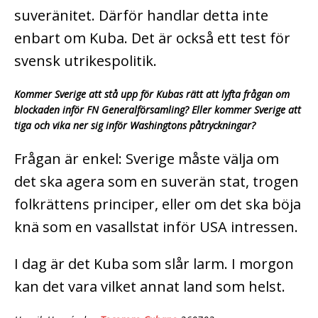
suveränitet. Därför handlar detta inte
enbart om Kuba. Det är också ett test för
svensk utrikespolitik.
Kommer Sverige att stå upp för Kubas rätt att lyfta frågan om
blockaden inför FN Generalförsamling? Eller kommer Sverige att
tiga och vika ner sig inför Washingtons påtryckningar?
Frågan är enkel: Sverige måste välja om
det ska agera som en suverän stat, trogen
folkrättens principer, eller om det ska böja
knä som en vasallstat inför USA intressen.
I dag är det Kuba som slår larm. I morgon
kan det vara vilket annat land som helst.