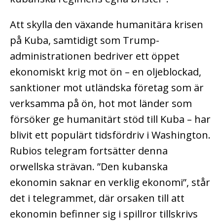
Att skylla den växande humanitära krisen
på Kuba, samtidigt som Trump-
administrationen bedriver ett öppet
ekonomiskt krig mot ön – en oljeblockad,
sanktioner mot utländska företag som är
verksamma på ön, hot mot länder som
försöker ge humanitärt stöd till Kuba – har
blivit ett populärt tidsfördriv i Washington.
Rubios telegram fortsätter denna
orwellska strävan. ”Den kubanska
ekonomin saknar en verklig ekonomi”, står
det i telegrammet, där orsaken till att
ekonomin befinner sig i spillror tillskrivs