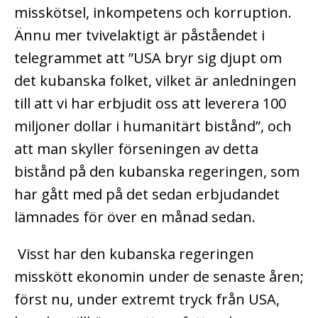
misskötsel, inkompetens och korruption.
Ännu mer tvivelaktigt är påståendet i
telegrammet att ”USA bryr sig djupt om
det kubanska folket, vilket är anledningen
till att vi har erbjudit oss att leverera 100
miljoner dollar i humanitärt bistånd”, och
att man skyller förseningen av detta
bistånd på den kubanska regeringen, som
har gått med på det sedan erbjudandet
lämnades för över en månad sedan.
Visst har den kubanska regeringen
misskött ekonomin under de senaste åren;
först nu, under extremt tryck från USA,