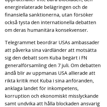
energirelaterade belägringen och de
finansiella sanktionerna, utan försöker
också tysta den internationella debatten
om deras humanitära konsekvenser.
Telegrammet beordrar USAs ambassader
att påverka sina värdländer att motsätta
sig den debatt som Kuba begärt i FN
generalförsamling den 7 juli. Om debatten
ändå blir av uppmanas USA allierade att
rikta kritik mot Kuba i sina anföranden,
anklaga landet för inkompetens,
korruption och ekonomiskt misslyckande
samt undvika att hålla blockaden ansvarig