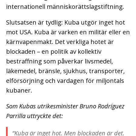
internationell människorättslagstiftning.
Slutsatsen är tydlig: Kuba utgör inget hot
mot USA. Kuba är varken en militär eller en
kärnvapenmakt. Det verkliga hotet är
blockaden – en politik av kollektiv
bestraffning som påverkar livsmedel,
läkemedel, bränsle, sjukhus, transporter,
elförsörjning och vardagen för miljontals
kubaner.
Som Kubas utrikesminister Bruno Rodríguez
Parrilla uttryckte det:
”Kuba är inget hot. Men blockaden är det.